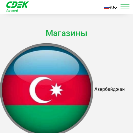
RU
Магазины
Азербайджан