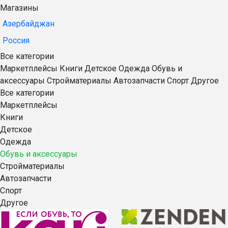
Магазины
Азербайджан
Россия
Все категории
Маркетплейсы
Книги
Детское
Одежда
Обувь и
аксессуары
Стройматериалы
Автозапчасти
Спорт
Другое
Все категории
Маркетплейсы
Книги
Детское
Одежда
Обувь и аксессуары
Стройматериалы
Автозапчасти
Спорт
Другое