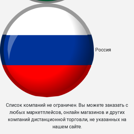
Россия
Список компаний не ограничен. Вы можете заказать с
любых маркетплейсов, онлайн магазинов и других
компаний дистанционной торговли, не указанных на
нашем сайте.